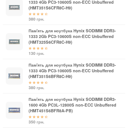
1333 4Gb PC3-10600S non-ECC Unbuffered
(HMT351S6CFR8C-H9)
380 грн.
Пам'ять для ноутбука Hynix SODIMM DDR3-
1333 2Gb PC3-10600S non-ECC Unbuffered
(HMT325S6CFR8C-H9)
130 грн.
Пам'ять для ноутбука Hynix SODIMM DDR3-
1333 4Gb PC3-10600S non-ECC Unbuffered
(HMT351S6BFR8C-H9)
380 грн.
Пам'ять для ноутбука Hynix SODIMM DDR3-
1600 4Gb PC3L-12800S non-ECC Unbuffered
(HMT451S6BFR8A-PB)
350 грн.