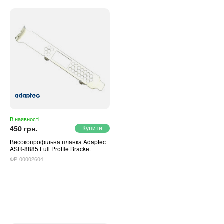
В наявності
450 грн.
Високопрофільна планка Adaptec
ASR-8885 Full Profile Bracket
ФР-00002604