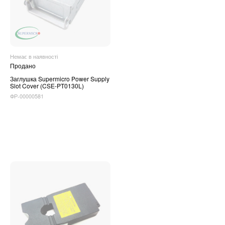
Немає в наявності
Продано
Заглушка Supermicro Power Supply
Slot Cover (CSE-PT0130L)
ФР-00000581