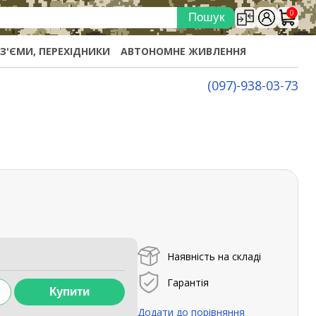
0
ОЗ'ЄМИ, ПЕРЕХІДНИКИ
АВТОНОМНЕ ЖИВЛЕННЯ
(097)-938-03-73
Наявність на складі
Гарантія
Додати до порівняння