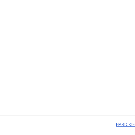
HARD.KIE