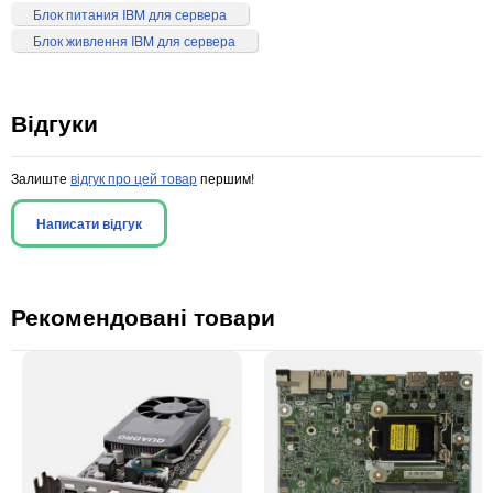
Блок питания IBM для сервера
Блок живлення IBM для сервера
Відгуки
Залиште
відгук про цей товар
першим!
Написати відгук
Рекомендовані товари