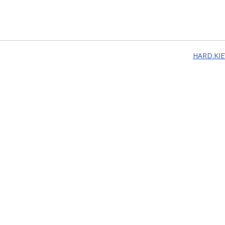
HARD.KIE