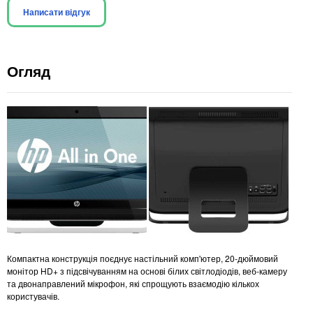
Написати відгук
Огляд
Компактна конструкція поєднує настільний комп'ютер, 20-дюймовий
монітор HD+ з підсвічуванням на основі білих світлодіодів, веб-камеру
та двонаправлений мікрофон, які спрощують взаємодію кількох
користувачів.