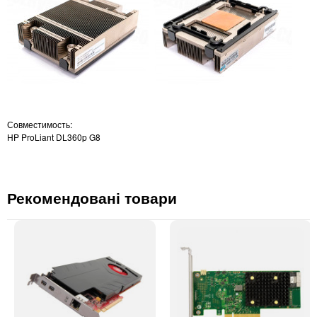
Совместимость:
HP ProLiant DL360p G8
Рекомендовані товари