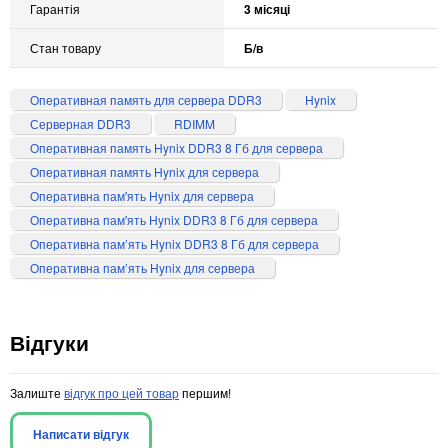
Гарантія
3 місяці
Стан товару
Б/в
Оперативная память для сервера DDR3
Hynix
Серверная DDR3
RDIMM
Оперативная память Hynix DDR3 8 Гб для сервера
Оперативная память Hynix для сервера
Оперативна пам'ять Hynix для сервера
Оперативна пам'ять Hynix DDR3 8 Гб для сервера
Оперативна памʼять Hynix DDR3 8 Гб для сервера
Оперативна памʼять Hynix для сервера
Відгуки
Залиште
відгук про цей товар
першим!
Написати відгук