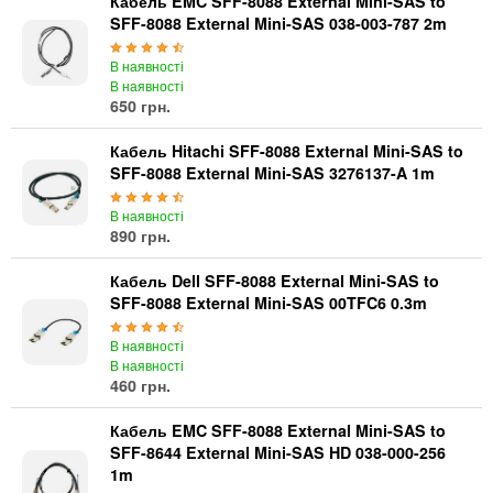
Кабель EMC SFF-8088 External Mini-SAS to
SFF-8088 External Mini-SAS 038-003-787 2m
В наявності
В наявності
650 грн.
Кабель Hitachi SFF-8088 External Mini-SAS to
SFF-8088 External Mini-SAS 3276137-A 1m
В наявності
890 грн.
Кабель Dell SFF-8088 External Mini-SAS to
SFF-8088 External Mini-SAS 00TFC6 0.3m
В наявності
В наявності
460 грн.
Кабель EMC SFF-8088 External Mini-SAS to
SFF-8644 External Mini-SAS HD 038-000-256
1m