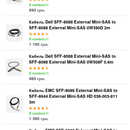
В наявності
890 грн.
Кабель Dell SFF-8088 External Mini-SAS to
SFF-8088 External Mini-SAS 0W390D 2m
В наявності
1 190 грн.
Кабель Dell SFF-8088 External Mini-SAS to
SFF-8088 External Mini-SAS 0W508F 0.6m
В наявності
980 грн.
Кабель EMC SFF-8088 External Mini-SAS to
SFF-8644 External Mini-SAS HD 038-003-811
3m
В наявності
1 390 грн.