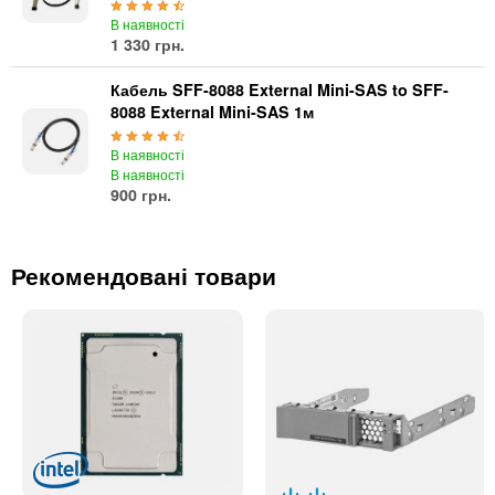
В наявності
1 330 грн.
Кабель SFF-8088 External Mini-SAS to SFF-
8088 External Mini-SAS 1м
В наявності
В наявності
900 грн.
Рекомендовані товари