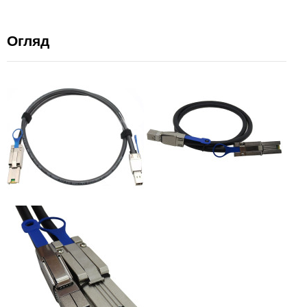
Огляд