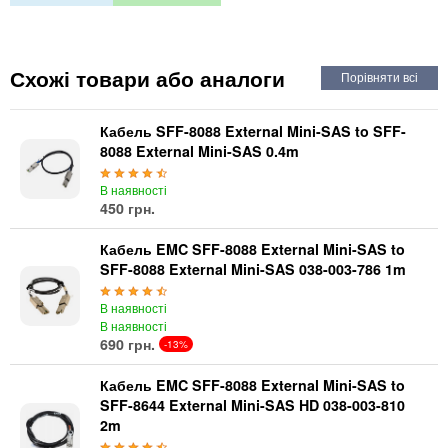
Автоматичні вимикачі
Інвертори напруги
Акумулятори для ДБЖ
Схожі товари або аналоги
Кабель SFF-8088 External Mini-SAS to SFF-
8088 External Mini-SAS 0.4m
В наявності
450 грн.
Кабель EMC SFF-8088 External Mini-SAS to
SFF-8088 External Mini-SAS 038-003-786 1m
В наявності
В наявності
690 грн.
-13%
Кабель EMC SFF-8088 External Mini-SAS to
SFF-8644 External Mini-SAS HD 038-003-810
2m