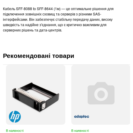
Кабель SFF-8088 to SFF-8644 (1м) — це оптимальне рішення для
підключення зовнішніх сховищ та серверів з різними SAS-
інтерфейсами. Він забезпечує стабільну передачу даних, високу
швидкість та надійне з'єднання, що є критично важливим для
серверних рішень та дата-центрів.
Рекомендовані товари
В наявності
В наявності