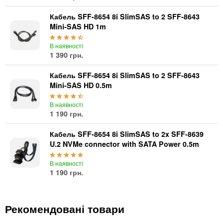
Кабель SFF-8654 8i SlimSAS to 2 SFF-8643
Mini-SAS HD 1m
В наявності
1 390 грн.
Кабель SFF-8654 8i SlimSAS to 2 SFF-8643
Mini-SAS HD 0.5m
В наявності
1 190 грн.
Кабель SFF-8654 8i SlimSAS to 2x SFF-8639
U.2 NVMe connector with SATA Power 0.5m
В наявності
1 190 грн.
Рекомендовані товари