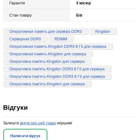
Гарантія
3 місяці
Стан товару
Б/в
Оперативная память для сервера DDR3
Kingston
Серверная DDR3
RDIMM
Оперативная память Kingston DDR3 8 Гб для сервера
Оперативная память Kingston для сервера
Оперативна пам'ять Kingston для сервера
Оперативна пам'ять Kingston DDR3 8 Гб для сервера
Оперативна памʼять Kingston DDR3 8 Гб для сервера
Оперативна памʼять Kingston для сервера
Відгуки
Залиште
відгук про цей товар
першим!
Написати відгук