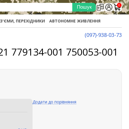
0
ОЗ'ЄМИ, ПЕРЕХІДНИКИ
АВТОНОМНЕ ЖИВЛЕННЯ
(097)-938-03-73
21 779134-001 750053-001
Додати до порівняння