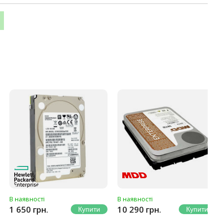
В наявності
В наявності
1 650 грн.
10 290 грн.