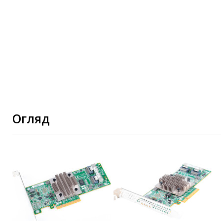
Огляд