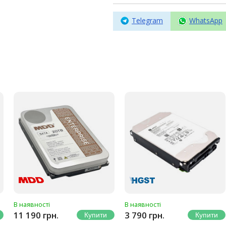
Telegram
WhatsApp
В наявності
В наявності
11 190 грн.
3 790 грн.