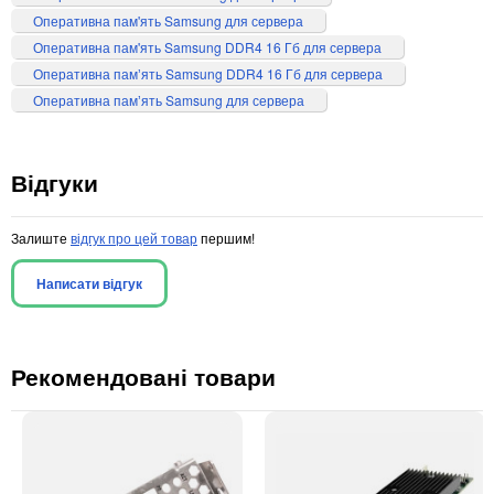
Оперативна пам'ять Samsung для сервера
Оперативна пам'ять Samsung DDR4 16 Гб для сервера
Оперативна памʼять Samsung DDR4 16 Гб для сервера
Оперативна памʼять Samsung для сервера
Відгуки
Залиште
відгук про цей товар
першим!
Написати відгук
Рекомендовані товари