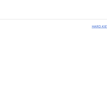
HARD.KIE