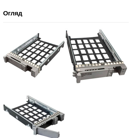
Огляд