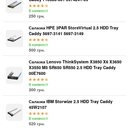
В наявності
250 грн.
Салазка HPE 3PAR StoreVirtual 2.5 HDD Tray
Caddy 5697-3141 5697-3149
В наявності
500 грн.
Салазка Lenovo ThinkSystem X3850 X6 X3650
X3550 M5 SR650 SR550 2.5 HDD Tray Caddy
00E7600
В наявності
300 грн.
Салазка IBM Storwize 2.5 HDD Tray Caddy
45W2107
В наявності
520 грн.