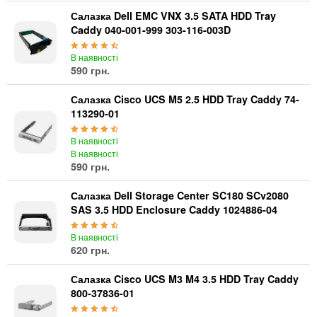
Салазка Dell EMC VNX 3.5 SATA HDD Tray
Caddy 040-001-999 303-116-003D
В наявності
590 грн.
Салазка Cisco UCS M5 2.5 HDD Tray Caddy 74-
113290-01
В наявності
В наявності
590 грн.
Салазка Dell Storage Center SC180 SCv2080
SAS 3.5 HDD Enclosure Caddy 1024886-04
В наявності
620 грн.
Салазка Cisco UCS M3 M4 3.5 HDD Tray Caddy
800-37836-01