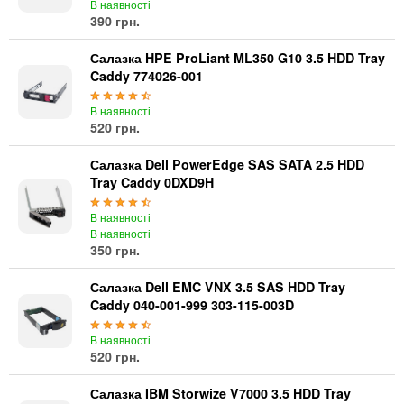
В наявності
390 грн.
Салазка HPE ProLiant ML350 G10 3.5 HDD Tray
Caddy 774026-001
В наявності
520 грн.
Салазка Dell PowerEdge SAS SATA 2.5 HDD
Tray Caddy 0DXD9H
В наявності
В наявності
350 грн.
Салазка Dell EMC VNX 3.5 SAS HDD Tray
Caddy 040-001-999 303-115-003D
В наявності
520 грн.
Салазка IBM Storwize V7000 3.5 HDD Tray