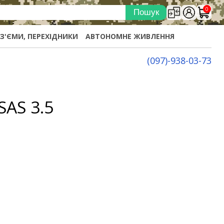
0
ОЗ'ЄМИ, ПЕРЕХІДНИКИ
АВТОНОМНЕ ЖИВЛЕННЯ
(097)-938-03-73
SAS 3.5