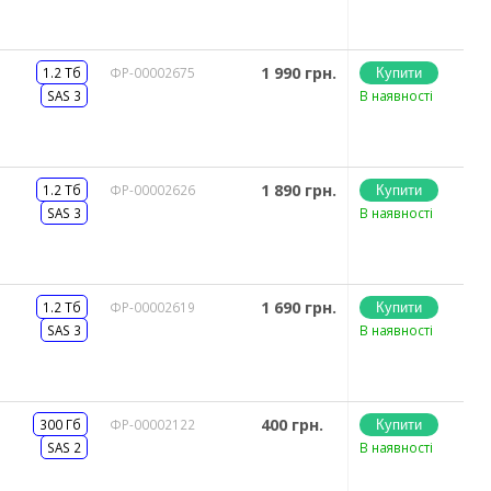
1 990 грн.
1.2 Тб
ФР-00002675
SAS 3
В наявності
1 890 грн.
1.2 Тб
ФР-00002626
SAS 3
В наявності
1 690 грн.
1.2 Тб
ФР-00002619
SAS 3
В наявності
400 грн.
300 Гб
ФР-00002122
SAS 2
В наявності