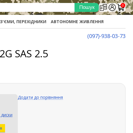
0
ОЗ'ЄМИ, ПЕРЕХІДНИКИ
АВТОНОМНЕ ЖИВЛЕННЯ
(097)-938-03-73
2G SAS 2.5
Додати до порівняння
 диски
я