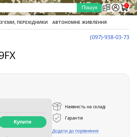
0
ОЗ'ЄМИ, ПЕРЕХІДНИКИ
АВТОНОМНЕ ЖИВЛЕННЯ
(097)-938-03-73
9FX
Наявність на складі
Гарантія
Додати до порівняння