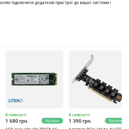
зволяє підключити додаткові пристрої до вашої системи і
В наявності
В наявності
1 680 грн.
1 390 грн.