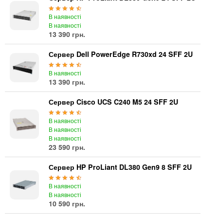
В наявності
В наявності
13 390 грн.
Сервер Dell PowerEdge R730xd 24 SFF 2U
В наявності
13 390 грн.
Сервер Cisco UCS C240 M5 24 SFF 2U
В наявності
В наявності
В наявності
23 590 грн.
Сервер HP ProLiant DL380 Gen9 8 SFF 2U
В наявності
В наявності
10 590 грн.