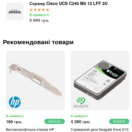
Сервер Cisco UCS C240 M4 12 LFF 2U
В наявності
9 999 грн.
Рекомендовані товари
В наявності
В наявності
180 грн.
4 390 грн.
Високопрофільна планка HP
Серверний диск Seagate Exos X10