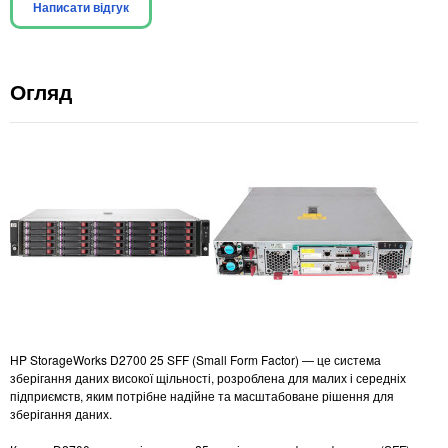
Написати відгук
Огляд
HP StorageWorks D2700 25 SFF (Small Form Factor) — це система
зберігання даних високої щільності, розроблена для малих і середніх
підприємств, яким потрібне надійне та масштабоване рішення для
зберігання даних.