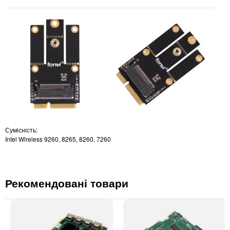
Сумісність:
Intel Wireless 9260, 8265, 8260, 7260
Рекомендовані товари