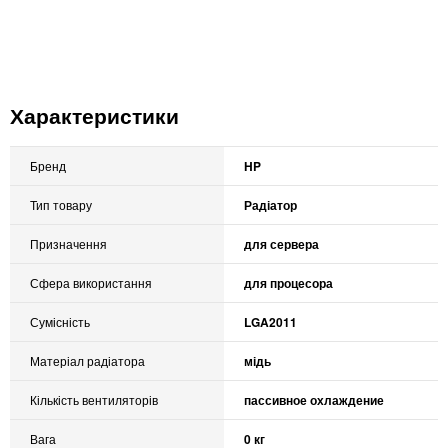
Характеристики
Бренд
HP
Тип товару
Радіатор
Призначення
для сервера
Сфера використання
для процесора
Сумісність
LGA2011
Матеріал радіатора
мідь
Кількість вентиляторів
пассивное охлаждение
Вага
0 кг