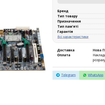
Бренд
Тип товару
Призначення
Тип пам'яті
Гарантія
Всі характеристики
Доставка
Нова 
Оплата
Накладе
розраху
Telegram
WhatsApp