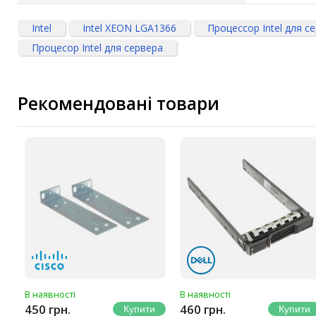
Intel
Intel XEON LGA1366
Процессор Intel для с
Процесор Intel для сервера
Рекомендовані товари
В наявності
В наявності
450 грн.
460 грн.