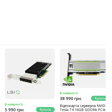
В наявності
38 990 грн.
В наявності
Відеокарта серверна NVIDIA
5 990 грн.
Tesla T4 16GB GDDR6 PCIe