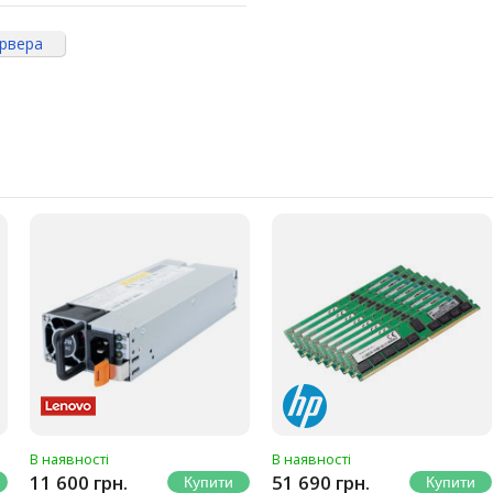
ервера
В наявності
В наявності
11 600 грн.
51 690 грн.