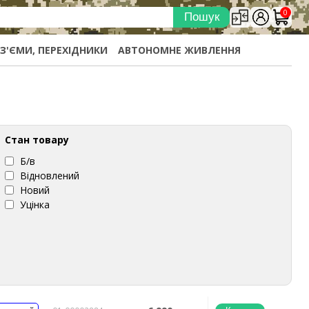
0
ОЗ'ЄМИ, ПЕРЕХІДНИКИ
АВТОНОМНЕ ЖИВЛЕННЯ
Стан товару
Б/в
Відновлений
Новий
Уцінка