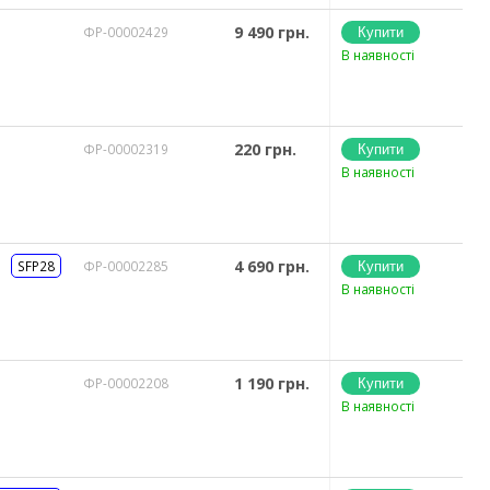
9 490 грн.
ФР-00002429
В наявності
220 грн.
ФР-00002319
В наявності
4 690 грн.
SFP28
ФР-00002285
В наявності
1 190 грн.
ФР-00002208
В наявності