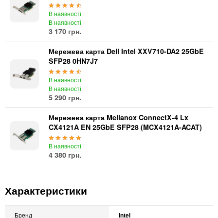
В наявності
В наявності
3 170 грн.
Мережева карта Dell Intel XXV710-DA2 25GbE
SFP28 0HN7J7
В наявності
В наявності
5 290 грн.
Мережева карта Mellanox ConnectX-4 Lx
CX4121A EN 25GbE SFP28 (MCX4121A-ACAT)
В наявності
4 380 грн.
Характеристики
Бренд
Intel