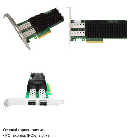
Основні характеристики
• PCI Express (PCIe) 3.0, x8