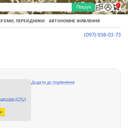
0
ОЗ'ЄМИ, ПЕРЕХІДНИКИ
АВТОНОМНЕ ЖИВЛЕННЯ
(097)-938-03-73
Додати до порівняння
цесори (CPU)
я