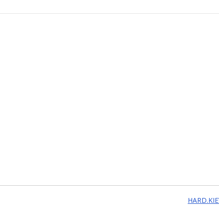
HARD.KIE