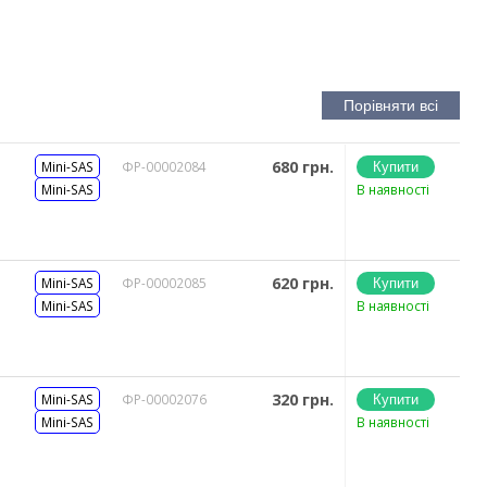
680 грн.
Mini-SAS
ФР-00002084
Mini-SAS
В наявності
620 грн.
Mini-SAS
ФР-00002085
Mini-SAS
В наявності
320 грн.
Mini-SAS
ФР-00002076
Mini-SAS
В наявності