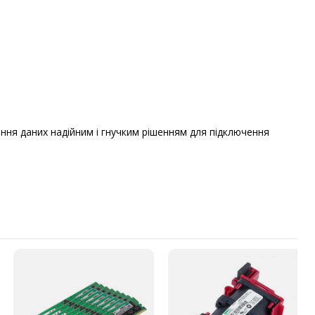
ання даних надійним і гнучким рішенням для підключення