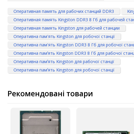
Оперативная память для рабочих станций DDR3
Kin
Оперативная память Kingston DDR3 8 Гб для рабочей ста
Оперативная память Kingston для рабочей станции
Оперативна пам'ять Kingston для робочої станції
Оперативна пам'ять Kingston DDR3 8 Гб для робочої станц
Оперативна памʼять Kingston DDR3 8 Гб для рабочої станц
Оперативна памʼять Kingston для рабочої станції
Оперативна памʼять Kingston для робочої станції
Рекомендовані товари