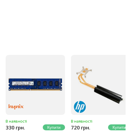
В наявності
В наявності
330 грн.
720 грн.