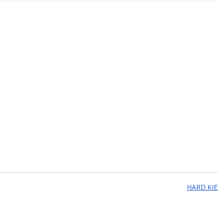
HARD.KIE