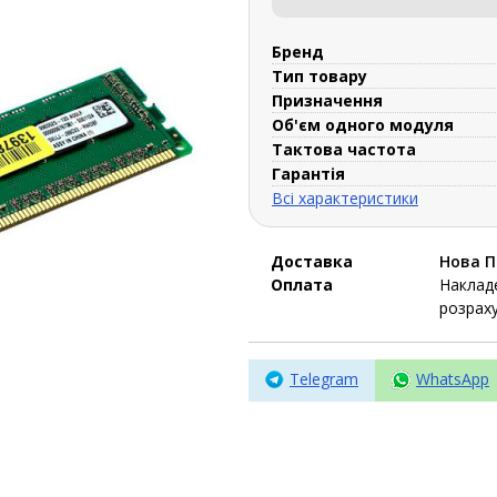
Бренд
Тип товару
Призначення
Об'єм одного модуля
Тактова частота
Гарантія
Всі характеристики
Доставка
Нова 
Оплата
Накладе
розраху
Telegram
WhatsApp