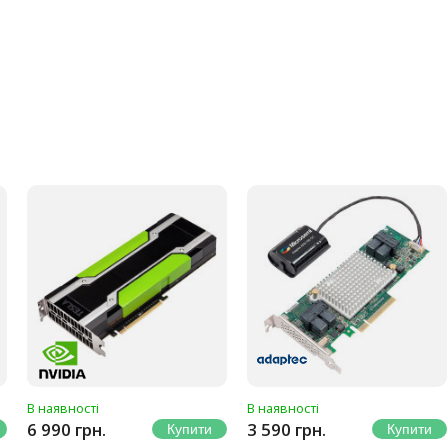
В наявності
В наявності
6 990 грн.
3 590 грн.