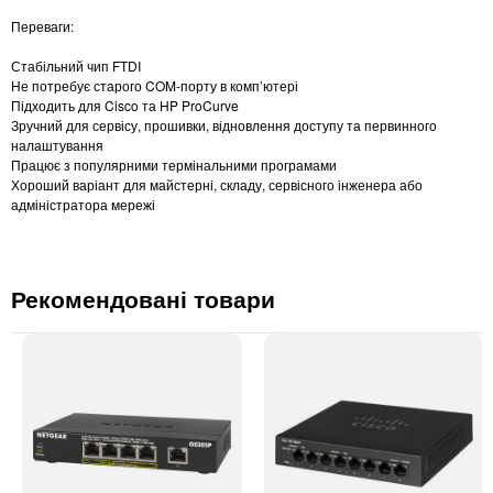
Переваги:
Стабільний чип FTDI
Не потребує старого COM-порту в комп’ютері
Підходить для Cisco та HP ProCurve
Зручний для сервісу, прошивки, відновлення доступу та первинного
налаштування
Працює з популярними термінальними програмами
Хороший варіант для майстерні, складу, сервісного інженера або
адміністратора мережі
Рекомендовані товари