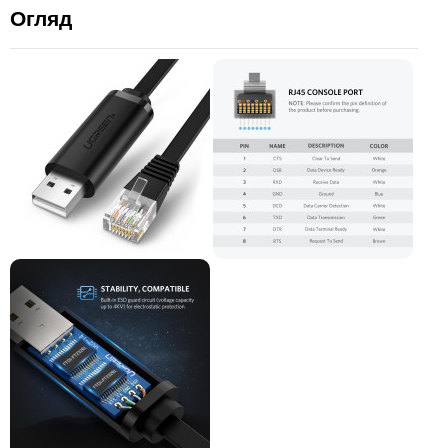
Огляд