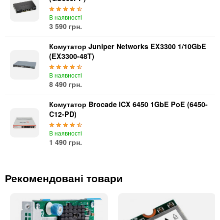
В наявності
3 590 грн.
Комутатор Juniper Networks EX3300 1/10GbE
(EX3300-48T)
В наявності
8 490 грн.
Комутатор Brocade ICX 6450 1GbE PoE (6450-
C12-PD)
В наявності
1 490 грн.
Рекомендовані товари