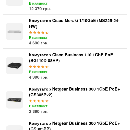
В наявності
12 370 грн.
Комутатор Cisco Meraki 1/10GbE (MS225-24-
HW)
В наявності
4 690 грн.
Комутатор Cisco Business 110 1GbE PoE
(SG110D-08HP)
В наявності
4 390 грн.
Комутатор Netgear Business 300 1GbE PoE+
(GS305Pv2)
В наявності
2 390 грн.
Комутатор Netgear Business 300 1GbE PoE+
(GS305PP)