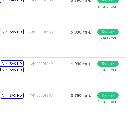
3 590 грн.
В наявності
5 990 грн.
Mini-SAS HD
ФР-00001563
В наявності
1 990 грн.
Mini-SAS HD
ФР-00001349
l Mini-SAS HD
В наявності
3 790 грн.
Mini-SAS HD
ФР-00001307
В наявності