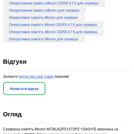
Оперативная память Micron DDR3 4 Гб для сервера
Оперативная память Micron для сервера
Оперативна пам'ять Micron для сервера
Оперативна пам'ять Micron DDR3 4 Гб для сервера
Оперативна памʼять Micron DDR3 4 Гб для сервера
Оперативна памʼять Micron для сервера
Відгуки
Залиште
відгук про цей товар
першим!
Написати відгук
Огляд
Серверна пам'ять Micron MT36JSZF51272PZ-1G4G1FE виконана за