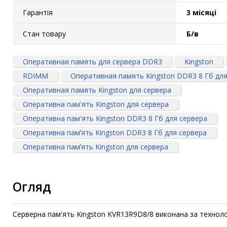
Гарантія
3 місяці
Стан товару
Б/в
Оперативная память для сервера DDR3
Kingston
RDIMM
Оперативная память Kingston DDR3 8 Гб для
Оперативная память Kingston для сервера
Оперативна пам'ять Kingston для сервера
Оперативна пам'ять Kingston DDR3 8 Гб для сервера
Оперативна памʼять Kingston DDR3 8 Гб для сервера
Оперативна памʼять Kingston для сервера
Огляд
Серверна пам'ять Kingston KVR13R9D8/8 виконана за техноло