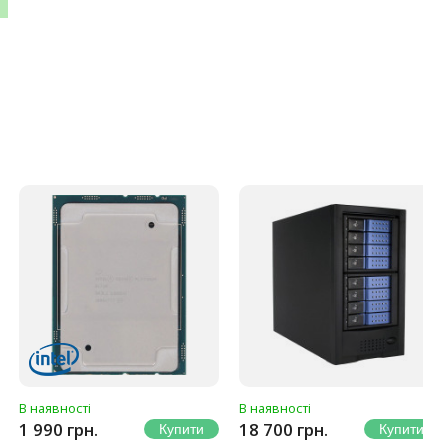
В наявності
В наявності
1 990 грн.
18 700 грн.