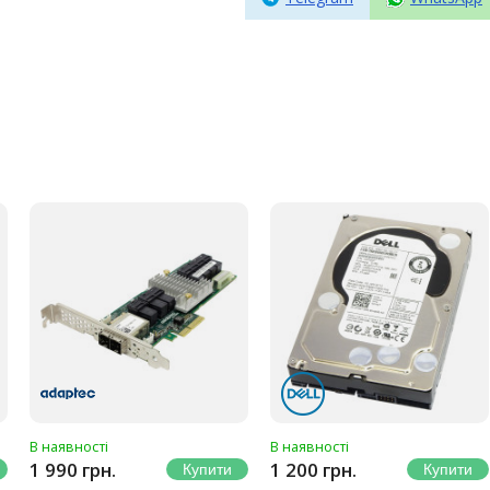
В наявності
В наявності
1 990 грн.
1 200 грн.