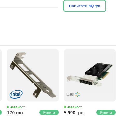
Написати відгук
В наявності
В наявності
170 грн.
5 990 грн.