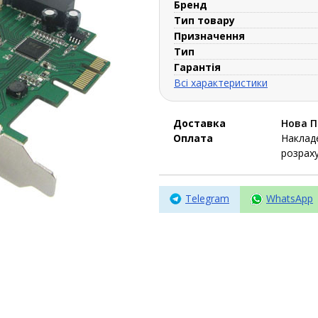
Бренд
Тип товару
Призначення
Тип
Гарантія
Всі характеристики
Доставка
Нова 
Оплата
Накладе
розраху
Telegram
WhatsApp