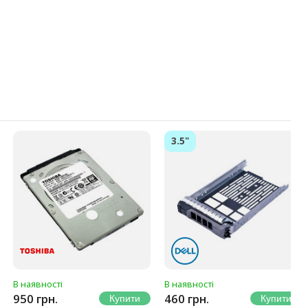
3.5"
В наявності
В наявності
950 грн.
460 грн.