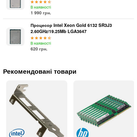
В наявності
1 990 грн.
Процесор Intel Xeon Gold 6132 SR3J3
2.60GHz/19.25Mb LGA3647
В наявності
620 грн.
Рекомендовані товари