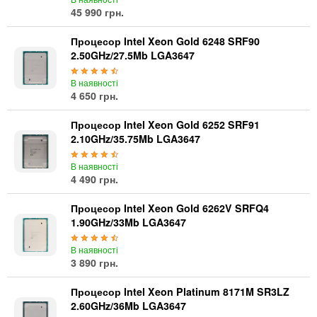
45 990 грн.
Процесор Intel Xeon Gold 6248 SRF90
2.50GHz/27.5Mb LGA3647
В наявності
4 650 грн.
Процесор Intel Xeon Gold 6252 SRF91
2.10GHz/35.75Mb LGA3647
В наявності
4 490 грн.
Процесор Intel Xeon Gold 6262V SRFQ4
1.90GHz/33Mb LGA3647
В наявності
3 890 грн.
Процесор Intel Xeon Platinum 8171M SR3LZ
2.60GHz/36Mb LGA3647