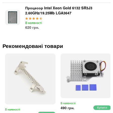
Процесор Intel Xeon Gold 6132 SR3J3
2.60GHz/19.25Mb LGA3647
В наявності
620 грн.
Рекомендовані товари
В наявності
490 грн.
В наявності