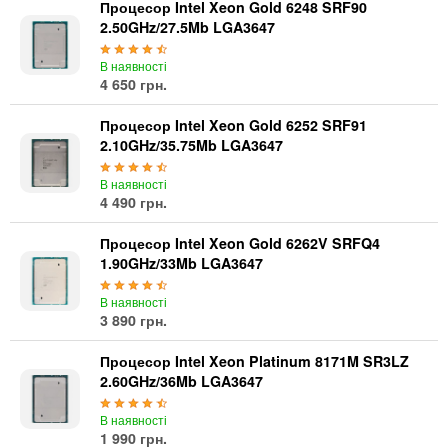
Процесор Intel Xeon Gold 6248 SRF90
2.50GHz/27.5Mb LGA3647
В наявності
4 650 грн.
Процесор Intel Xeon Gold 6252 SRF91
2.10GHz/35.75Mb LGA3647
В наявності
4 490 грн.
Процесор Intel Xeon Gold 6262V SRFQ4
1.90GHz/33Mb LGA3647
В наявності
3 890 грн.
Процесор Intel Xeon Platinum 8171M SR3LZ
2.60GHz/36Mb LGA3647
В наявності
1 990 грн.