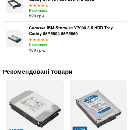
В наявності
520 грн.
Салазка IBM Storwize V7000 3.5 HDD Tray
Caddy 85Y5894 85Y5869
В наявності
180 грн.
Рекомендовані товари