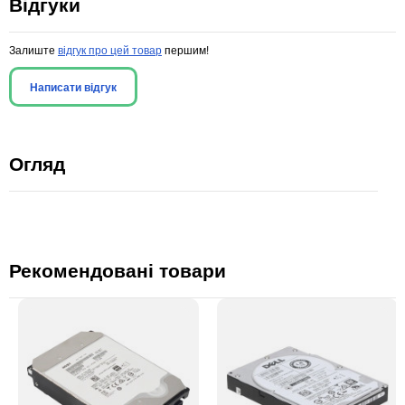
Відгуки
Залиште
відгук про цей товар
першим!
Написати відгук
Огляд
Рекомендовані товари