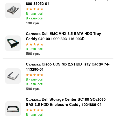
800-35052-01
В наявності
В наявності
190 грн.
Салазка Dell EMC VNX 3.5 SATA HDD Tray
Caddy 040-001-999 303-116-003D
В наявності
590 грн.
Салазка Cisco UCS M5 2.5 HDD Tray Caddy 74-
113290-01
В наявності
В наявності
590 грн.
Салазка Dell Storage Center SC180 SCv2080
SAS 3.5 HDD Enclosure Caddy 1024886-04
В наявності