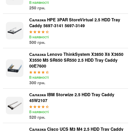
В наявності
250 грн.
Салазка HPE 3PAR StoreVirtual 2.5 HDD Tray
Caddy 5697-3141 5697-3149
В наявності
500 грн.
Салазка Lenovo ThinkSystem X3850 X6 X3650
X3550 M5 SR650 SR550 2.5 HDD Tray Caddy
00E7600
В наявності
300 грн.
Салазка IBM Storwize 2.5 HDD Tray Caddy
45W2107
В наявності
520 грн.
Салазка Cisco UCS M3 M4 2.5 HDD Tray Caddy