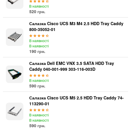
В наявності
520 грн.
Салазка Cisco UCS M3 M4 2.5 HDD Tray Caddy
800-35052-01
В наявності
В наявності
190 грн.
Салазка Dell EMC VNX 3.5 SATA HDD Tray
Caddy 040-001-999 303-116-003D
В наявності
590 грн.
Салазка Cisco UCS M5 2.5 HDD Tray Caddy 74-
113290-01
В наявності
В наявності
590 грн.