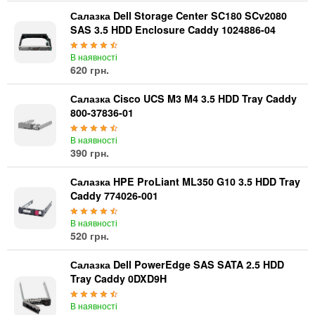
Салазка Dell Storage Center SC180 SCv2080
SAS 3.5 HDD Enclosure Caddy 1024886-04
В наявності
620 грн.
Салазка Cisco UCS M3 M4 3.5 HDD Tray Caddy
800-37836-01
В наявності
390 грн.
Салазка HPE ProLiant ML350 G10 3.5 HDD Tray
Caddy 774026-001
В наявності
520 грн.
Салазка Dell PowerEdge SAS SATA 2.5 HDD
Tray Caddy 0DXD9H
В наявності