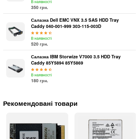
В наявності
350 грн.
Салазка Dell EMC VNX 3.5 SAS HDD Tray
Caddy 040-001-999 303-115-003D
В наявності
520 грн.
Салазка IBM Storwize V7000 3.5 HDD Tray
Caddy 85Y5894 85Y5869
В наявності
180 грн.
Рекомендовані товари