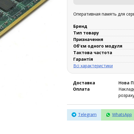
Оперативная память для сер
Бренд
Тип товару
Призначення
Об'єм одного модуля
Тактова частота
Гарантія
Всі характеристики
Доставка
Нова 
Оплата
Накладе
розраху
Telegram
WhatsApp