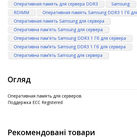
Оперативная память для сервера DDR3
Samsung
RDIMM
Оперативная память Samsung DDR3 1 Гб дл
Оперативная память Samsung для сервера
Оперативна пам'ять Samsung для сервера
Оперативна пам'ять Samsung DDR3 1 Гб для сервера
Оперативна памʼять Samsung DDR3 1 Гб для сервера
Оперативна памʼять Samsung для сервера
Огляд
Оперативная память для серверов.
Поддержка ECC Registered
Рекомендовані товари