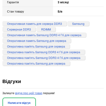
Гарантія
3 місяці
Стан товару
Б/в
Оперативная память для сервера DDR3
Samsung
Серверная DDR3
RDIMM
Оперативная память Samsung DDR3 4 Гб для сервера
Оперативная память Samsung для сервера
Оперативна пам'ять Samsung для сервера
Оперативна пам'ять Samsung DDR3 4 Гб для сервера
Оперативна памʼять Samsung DDR3 4 Гб для сервера
Оперативна памʼять Samsung для сервера
Відгуки
Залиште
відгук про цей товар
першим!
Написати відгук