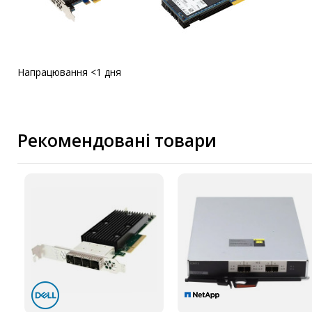
Напрацювання <1 дня
Рекомендовані товари