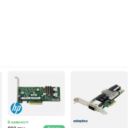
В наявності