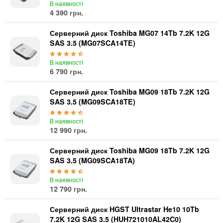
В наявності
4 390 грн.
Серверний диск Toshiba MG07 14Tb 7.2K 12G
SAS 3.5 (MG07SCA14TE)
В наявності
6 790 грн.
Серверний диск Toshiba MG09 18Tb 7.2K 12G
SAS 3.5 (MG09SCA18TE)
В наявності
12 990 грн.
Серверний диск Toshiba MG09 18Tb 7.2K 12G
SAS 3.5 (MG09SCA18TA)
В наявності
12 790 грн.
Серверний диск HGST Ultrastar He10 10Tb
7.2K 12G SAS 3.5 (HUH721010AL42C0)