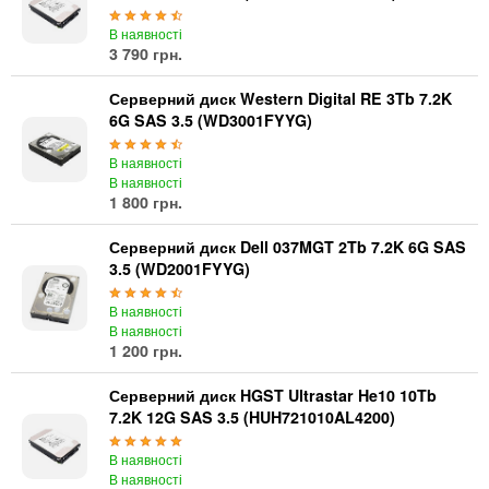
В наявності
3 790 грн.
Серверний диск Western Digital RE 3Tb 7.2K
6G SAS 3.5 (WD3001FYYG)
В наявності
В наявності
1 800 грн.
Серверний диск Dell 037MGT 2Tb 7.2K 6G SAS
3.5 (WD2001FYYG)
В наявності
В наявності
1 200 грн.
Серверний диск HGST Ultrastar He10 10Tb
7.2K 12G SAS 3.5 (HUH721010AL4200)
В наявності
В наявності