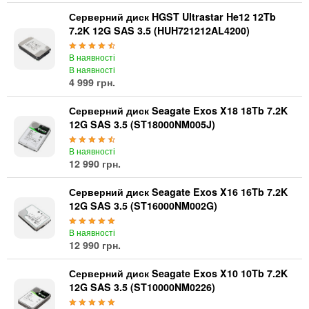
Серверний диск HGST Ultrastar He12 12Tb
7.2K 12G SAS 3.5 (HUH721212AL4200)
В наявності
В наявності
4 999 грн.
Серверний диск Seagate Exos X18 18Tb 7.2K
12G SAS 3.5 (ST18000NM005J)
В наявності
12 990 грн.
Серверний диск Seagate Exos X16 16Tb 7.2K
12G SAS 3.5 (ST16000NM002G)
В наявності
12 990 грн.
Серверний диск Seagate Exos X10 10Tb 7.2K
12G SAS 3.5 (ST10000NM0226)