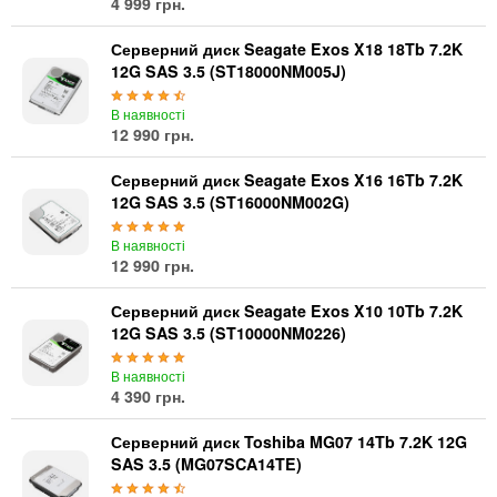
4 999 грн.
Серверний диск Seagate Exos X18 18Tb 7.2K
12G SAS 3.5 (ST18000NM005J)
В наявності
12 990 грн.
Серверний диск Seagate Exos X16 16Tb 7.2K
12G SAS 3.5 (ST16000NM002G)
В наявності
12 990 грн.
Серверний диск Seagate Exos X10 10Tb 7.2K
12G SAS 3.5 (ST10000NM0226)
В наявності
4 390 грн.
Серверний диск Toshiba MG07 14Tb 7.2K 12G
SAS 3.5 (MG07SCA14TE)