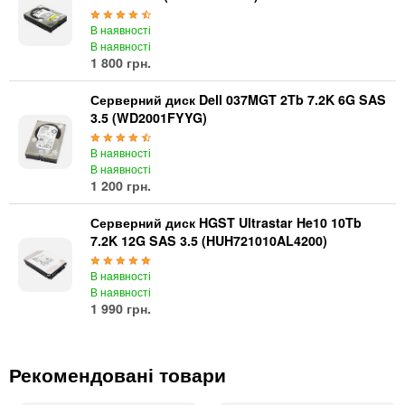
В наявності
В наявності
1 800 грн.
Серверний диск Dell 037MGT 2Tb 7.2K 6G SAS
3.5 (WD2001FYYG)
В наявності
В наявності
1 200 грн.
Серверний диск HGST Ultrastar He10 10Tb
7.2K 12G SAS 3.5 (HUH721010AL4200)
В наявності
В наявності
1 990 грн.
Рекомендовані товари