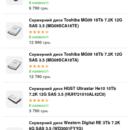
В наявності
6 790 грн.
Серверний диск Toshiba MG09 18Tb 7.2K 12G
SAS 3.5 (MG09SCA18TE)
В наявності
12 990 грн.
Серверний диск Toshiba MG09 18Tb 7.2K 12G
SAS 3.5 (MG09SCA18TA)
В наявності
12 790 грн.
Серверний диск HGST Ultrastar He10 10Tb
7.2K 12G SAS 3.5 (HUH721010AL42C0)
В наявності
3 790 грн.
Серверний диск Western Digital RE 3Tb 7.2K
6G SAS 3.5 (WD3001FYYG)