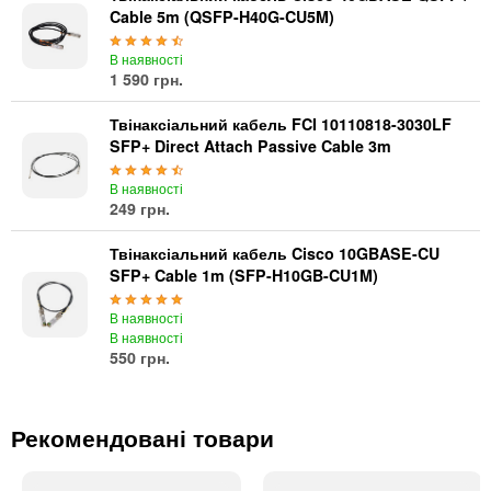
Cable 5m (QSFP-H40G-CU5M)
В наявності
1 590 грн.
Твінаксіальний кабель FCI 10110818-3030LF
SFP+ Direct Attach Passive Cable 3m
В наявності
249 грн.
Твінаксіальний кабель Cisco 10GBASE-CU
SFP+ Cable 1m (SFP-H10GB-CU1M)
В наявності
В наявності
550 грн.
Рекомендовані товари