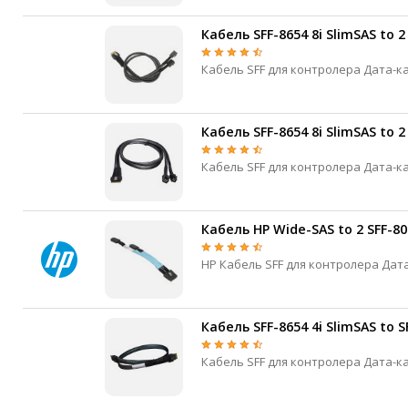
Кабель SFF-8654 8i SlimSAS to 
Кабель SFF-8654 8i SlimSAS to 2
Кабель HP Wide-SAS to 2 SFF-80
Кабель SFF-8654 4i SlimSAS to S