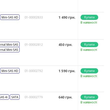
1 490 грн.
Mini-SAS HD
01-00002833
В наявності
450 грн.
ernal Mini-SAS
01-00002812
ernal Mini-SAS
В наявності
1 590 грн.
Mini-SAS HD
01-00002792
В наявності
640 грн.
SAS 4i
SATA
01-00002779
В наявності