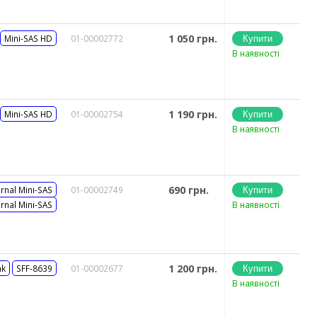
1 050 грн.
Mini-SAS HD
01-00002772
В наявності
1 190 грн.
Mini-SAS HD
01-00002754
В наявності
690 грн.
ernal Mini-SAS
01-00002749
ernal Mini-SAS
В наявності
1 200 грн.
nk
SFF-8639
01-00002677
В наявності