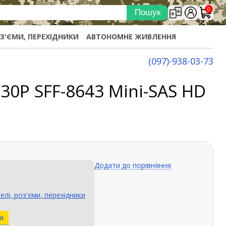
0
ОЗ'ЄМИ, ПЕРЕХІДНИКИ
АВТОНОМНЕ ЖИВЛЕННЯ
(097)-938-03-73
30P SFF-8643 Mini-SAS HD
Додати до порівняння
елі, роз'єми, перехідники
я