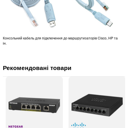
Консольний кабель для підключення до маршрутизаторів Cisco, HP та
ін.
Рекомендовані товари