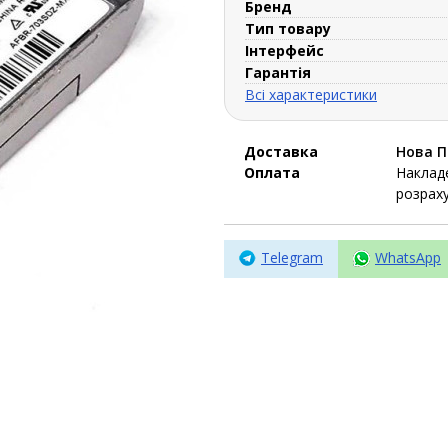
Бренд
Тип товару
Інтерфейс
Гарантія
Всі характеристики
Доставка
Нова 
Оплата
Накладе
розраху
Telegram
WhatsApp