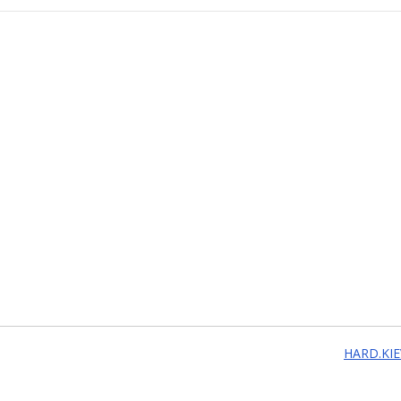
HARD.KIE