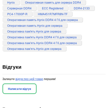
Hynix
Оперативная память для сервера DDR4
Серверная DDR4
ECC Registered
DDR4-2133
PC4-17000P-R
HMA451R7MFR8N-TF
Оперативная память Hynix DDR4 4 Гб для сервера
Оперативная память Hynix для сервера
Оперативна пам'ять Hynix для сервера
Оперативна пам'ять Hynix DDR4 4 Гб для сервера
Оперативна памʼять Hynix DDR4 4 Гб для сервера
Оперативна памʼять Hynix для сервера
Відгуки
Залиште
відгук про цей товар
першим!
Написати відгук