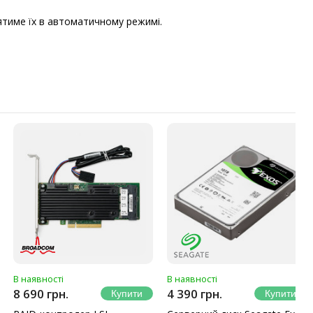
ятиме їх в автоматичному режимі.
В наявності
В наявності
8 690 грн.
4 390 грн.