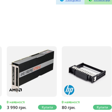
В наявності
В наявності
3 990 грн.
80 грн.