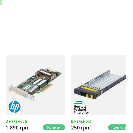
В наявності
В наявності
1 890 грн.
250 грн.