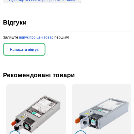
Відгуки
Залиште
відгук про цей товар
першим!
Написати відгук
Рекомендовані товари