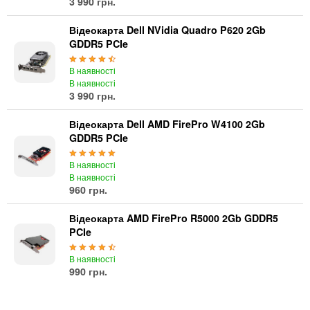
3 990 грн.
Відеокарта Dell NVidia Quadro P620 2Gb
GDDR5 PCIe
В наявності
В наявності
3 990 грн.
Відеокарта Dell AMD FirePro W4100 2Gb
GDDR5 PCIe
В наявності
В наявності
960 грн.
Відеокарта AMD FirePro R5000 2Gb GDDR5
PCIe
В наявності
990 грн.